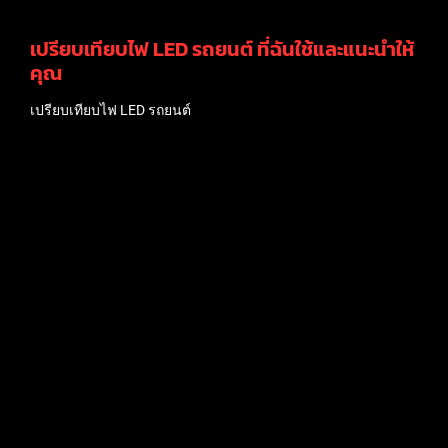
เปรียบเทียบไฟ LED รถยนต์ ที่ฉันใช้และแนะนำให้
คุณ
เปรียบเทียบไฟ LED รถยนต์