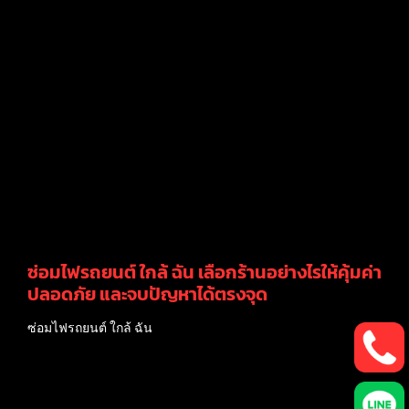
ซ่อมไฟรถยนต์ ใกล้ ฉัน เลือกร้านอย่างไรให้คุ้มค่า
ปลอดภัย และจบปัญหาได้ตรงจุด
ซ่อมไฟรถยนต์ ใกล้ ฉัน