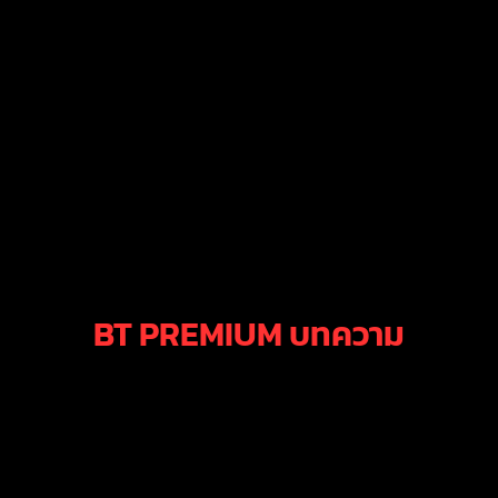
BT PREMIUM บทความ