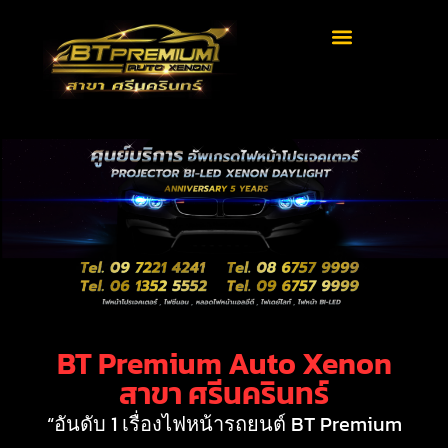
ผลงานของเรา
BT Premium Auto Xenon
สาขา ศรีนครินทร์
“อันดับ 1 เรื่องไฟหน้ารถยนต์ BT Premium