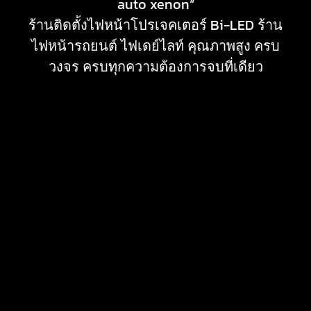
auto xenon”
ร้านติดตั้งไฟหน้าโปรเจคเตอร์ Bi-LED ร้าน
ไฟหน้ารถยนต์ ไฟเดย์ไลท์ คุณภาพสูง ครบ
วงจร ครบทุกความต้องการจบที่เดียว