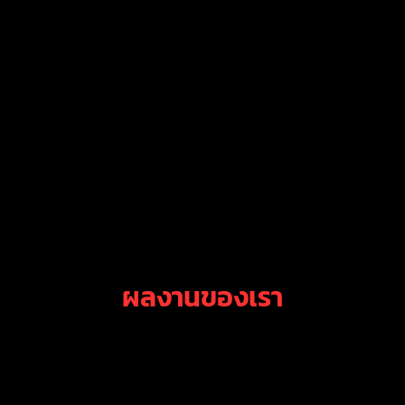
ผลงานของเรา