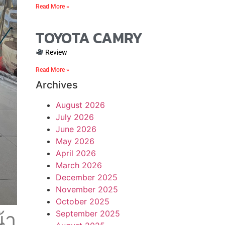
Read More »
TOYOTA CAMRY
Review
Read More »
Archives
August 2026
July 2026
June 2026
May 2026
April 2026
March 2026
December 2025
November 2025
October 2025
September 2025
้า