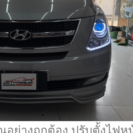
ณอย่างถูกต้อง ปรับตั้งไฟหน