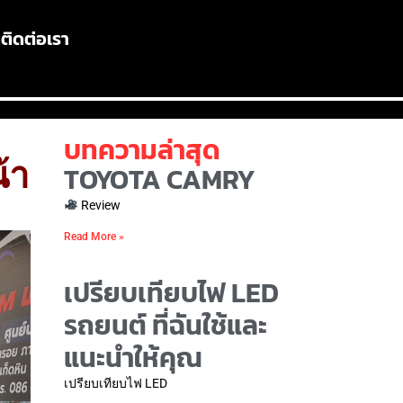
ติดต่อเรา
บทความล่าสุด
้า
TOYOTA CAMRY
Review
Read More »
เปรียบเทียบไฟ LED
รถยนต์ ที่ฉันใช้และ
แนะนำให้คุณ
เปรียบเทียบไฟ LED