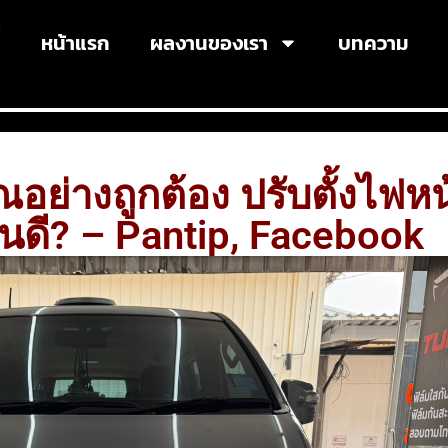
หน้าแรก
ผลงานของเรา
บทความ
ณอย่างถูกต้อง ปรับตั้งไฟหน
หนดี? – Pantip, Facebook