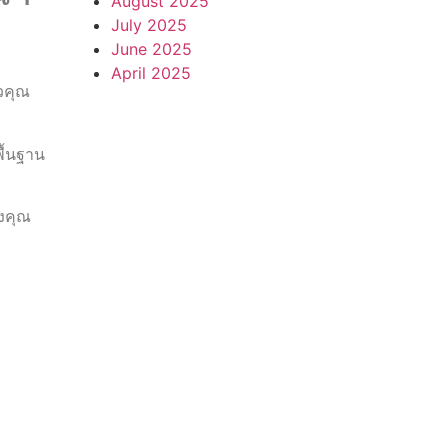
August 2025
July 2025
June 2025
April 2025
ัวคุณ
พื้นฐาน
องคุณ