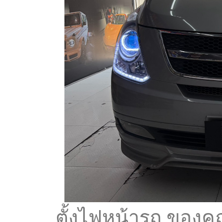
ตั้งไฟหน้ารถ ของคุ