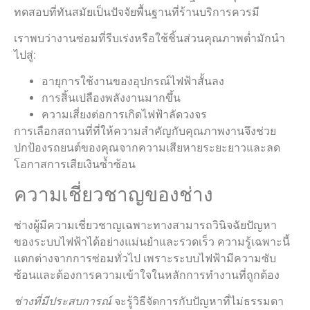
ทดสอบที่ทันสมัยเป็นปัจจัยพื้นฐานที่ร้านบริการควรมี
เราพบว่างานซ่อมที่รีบเร่งหรือใช้ชิ้นส่วนคุณภาพต่ำมักนำ
ไปสู่:
อายุการใช้งานของอุปกรณ์ไฟฟ้าสั้นลง
การสิ้นเปลืองพลังงานมากขึ้น
ความเสี่ยงต่อการเกิดไฟฟ้าลัดวงจร
การเลือกสถานที่ที่ให้ความสำคัญกับคุณภาพงานจึงช่วย
ปกป้องรถยนต์ของคุณจากความเสียหายระยะยาวและลด
โอกาสการเสียเงินซ้ำซ้อน
ความเชี่ยวชาญของช่าง
ช่างผู้มีความเชี่ยวชาญเฉพาะทางสามารถวินิจฉัยปัญหา
ของระบบไฟฟ้าได้อย่างแม่นยำและรวดเร็ว ความรู้เฉพาะนี้
แตกต่างจากการซ่อมทั่วไป เพราะระบบไฟฟ้ามีความซับ
ซ้อนและต้องการความเข้าใจในหลักการทำงานที่ถูกต้อง
ช่างที่มีประสบการณ์
จะรู้วิธีจัดการกับปัญหาที่ไม่ธรรมดา