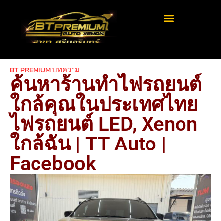
BT PREMIUM บทความ
ค้นหาร้านทำไฟรถยนต์
ใกล้คุณในประเทศไทย
ไฟรถยนต์ LED, Xenon
ใกล้ฉัน | TT Auto |
Facebook