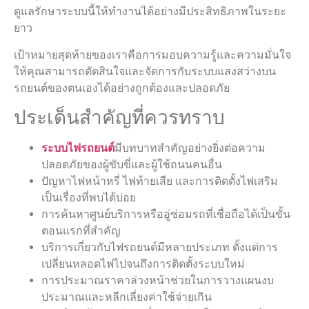
ดูแลรักษาระบบนี้ให้ทำงานได้อย่างมีประสิทธิภาพในระยะ
ยาว
เป้าหมายสุดท้ายของเราคือการมอบความรู้และความมั่นใจ
ให้คุณสามารถตัดสินใจและจัดการกับระบบแสงสว่างบน
รถยนต์ของตนเองได้อย่างถูกต้องและปลอดภัย
ประเด็นสำคัญที่ควรทราบ
ระบบไฟรถยนต์
มีบทบาทสำคัญอย่างยิ่งต่อความ
ปลอดภัยของผู้ขับขี่และผู้ใช้ถนนคนอื่น
ปัญหาไฟหน้าหรี่ ไฟท้ายเสีย และการติดตั้งไฟเสริม
เป็นเรื่องที่พบได้บ่อย
การค้นหาศูนย์บริการหรืออู่ซ่อมรถที่เชื่อถือได้เป็นขั้น
ตอนแรกที่สำคัญ
บริการเกี่ยวกับไฟรถยนต์มีหลายประเภท ตั้งแต่การ
เปลี่ยนหลอดไฟไปจนถึงการติดตั้งระบบใหม่
การประมาณราคาล่วงหน้าช่วยในการวางแผนงบ
ประมาณและหลีกเลี่ยงค่าใช้จ่ายเกิน