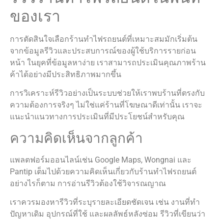
ของเรา
การตัดสินใจเลือกร้านทำไฟรถยนต์ที่เหมาะสมมักเริ่มต้น
จากข้อมูลรีวิวและประสบการณ์ของผู้ใช้บริการรายก่อน
หน้า ในยุคที่ข้อมูลหาง่าย เราสามารถประเมินคุณภาพร้าน
ค้าได้อย่างมีประสิทธิภาพมากขึ้น
การวิเคราะห์รีวิวอย่างเป็นระบบช่วยให้เราพบร้านที่ตรงกับ
ความต้องการจริงๆ ไม่ใช่แค่ร้านที่โฆษณาดีเท่านั้น เราจะ
แนะนำแนวทางการประเมินที่มีประโยชน์สำหรับคุณ
ความคิดเห็นจากลูกค้า
แพลตฟอร์มออนไลน์เช่น Google Maps, Wongnai และ
Pantip เต็มไปด้วยความคิดเห็นเกี่ยวกับร้านทำไฟรถยนต์
อย่างไรก็ตาม การอ่านรีวิวต้องใช้วิจารณญาณ
เราควรมองหารีวิวที่ระบุรายละเอียดชัดเจน เช่น งานที่ทำ
ปัญหาเดิม อุปกรณ์ที่ใช้ และผลลัพธ์หลังซ่อม รีวิวที่เขียนว่า