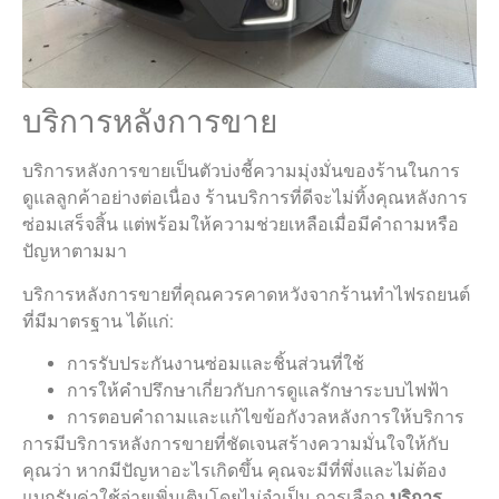
บริการหลังการขาย
บริการหลังการขายเป็นตัวบ่งชี้ความมุ่งมั่นของร้านในการ
ดูแลลูกค้าอย่างต่อเนื่อง ร้านบริการที่ดีจะไม่ทิ้งคุณหลังการ
ซ่อมเสร็จสิ้น แต่พร้อมให้ความช่วยเหลือเมื่อมีคำถามหรือ
ปัญหาตามมา
บริการหลังการขายที่คุณควรคาดหวังจากร้านทำไฟรถยนต์
ที่มีมาตรฐาน ได้แก่:
การรับประกันงานซ่อมและชิ้นส่วนที่ใช้
การให้คำปรึกษาเกี่ยวกับการดูแลรักษาระบบไฟฟ้า
การตอบคำถามและแก้ไขข้อกังวลหลังการให้บริการ
การมีบริการหลังการขายที่ชัดเจนสร้างความมั่นใจให้กับ
คุณว่า หากมีปัญหาอะไรเกิดขึ้น คุณจะมีที่พึ่งและไม่ต้อง
แบกรับค่าใช้จ่ายเพิ่มเติมโดยไม่จำเป็น การเลือก
บริการ