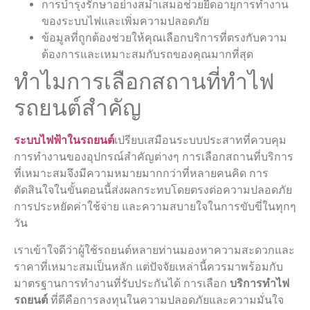
การบำรุงรักษาอย่างสม่ำเสมอช่วยยืดอายุการทำงาน
ของระบบไฟและเพิ่มความปลอดภัย
ข้อมูลที่ถูกต้องช่วยให้คุณเลือกบริการที่ตรงกับความ
ต้องการและเหมาะสมกับรถของคุณมากที่สุด
ทำไมการเลือกสถานที่ทำไฟ
รถยนต์สำคัญ
ระบบไฟฟ้าในรถยนต์
เปรียบเสมือนระบบประสาทที่ควบคุม
การทำงานของอุปกรณ์สำคัญต่างๆ การเลือกสถานที่บริการ
ที่เหมาะสมจึงมีความหมายมากกว่าที่หลายคนคิด การ
ตัดสินใจในขั้นตอนนี้ส่งผลกระทบโดยตรงต่อความปลอดภัย
การประหยัดค่าใช้จ่าย และความสบายใจในการขับขี่ในทุกๆ
วัน
เราเข้าใจดีว่าผู้ใช้รถยนต์หลายท่านมองหาความสะดวกและ
ราคาที่เหมาะสมเป็นหลัก แต่ปัจจัยเหล่านี้ควรมาพร้อมกับ
มาตรฐานการทำงานที่รับประกันได้ การเลือก
บริการทำไฟ
รถยนต์
ที่ดีคือการลงทุนในความปลอดภัยและความมั่นใจ