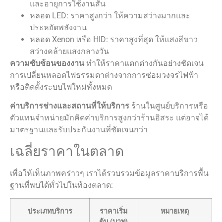
และอายุการใช้งานสั้น
หลอด LED: ราคาสูงกว่า ให้ความสว่างมากและ
ประหยัดพลังงาน
หลอด Xenon หรือ HID: ราคาสูงที่สุด ให้แสงสีขาว
สว่างคล้ายแสงกลางวัน
ความซับซ้อนของงาน
ทำให้ราคาแตกต่างกันอย่างชัดเจน
การเปลี่ยนหลอดไฟธรรมดาต่างจากการซ่อมวงจรไฟฟ้า
หรือติดตั้งระบบไฟใหม่ทั้งหมด
ค่าบริการช่างและสถานที่ให้บริการ
ร้านในศูนย์บริการหรือ
ตัวแทนจำหน่ายมักคิดค่าบริการสูงกว่าร้านอิสระ แต่อาจได้
มาตรฐานและรับประกันงานที่ชัดเจนกว่า
เฉลี่ยราคาในตลาด
เพื่อให้เห็นภาพคร่าวๆ เราได้รวบรวมข้อมูลราคาบริการพื้น
ฐานที่พบได้ทั่วไปในท้องตลาด:
ประเภทบริการ
ราคาเริ่ม
หมายเหตุ
ต้น (บาท)