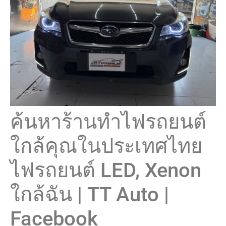
ค้นหาร้านทำไฟรถยนต์
ใกล้คุณในประเทศไทย
ไฟรถยนต์ LED, Xenon
ใกล้ฉัน | TT Auto |
Facebook