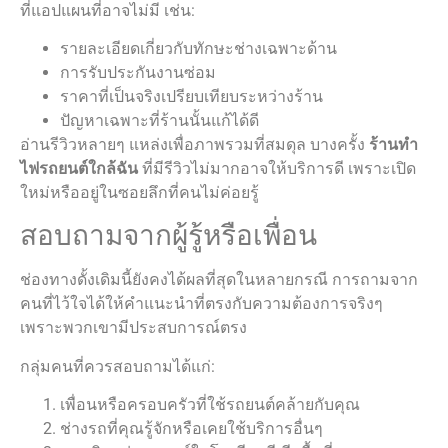
ที่แอปแผนที่อาจไม่มี เช่น:
รายละเอียดเกี่ยวกับทักษะช่างเฉพาะด้าน
การรับประกันงานซ่อม
ราคาที่เป็นจริงเปรียบเทียบระหว่างร้าน
ปัญหาเฉพาะที่ร้านนั้นแก้ได้ดี
อ่านรีวิวหลายๆ แหล่งเพื่อภาพรวมที่สมดุล บางครั้ง
ร้านทํา
ไฟรถยนต์ใกล้ฉัน
ที่มีรีวิวไม่มากอาจให้บริการดี เพราะเปิด
ใหม่หรืออยู่ในซอยลึกที่คนไม่ค่อยรู้
สอบถามจากผู้รู้หรือเพื่อน
ช่องทางดั้งเดิมนี้ยังคงได้ผลที่สุดในหลายกรณี การถามจาก
คนที่ไว้ใจได้ให้คำแนะนำที่ตรงกับความต้องการจริงๆ
เพราะพวกเขามีประสบการณ์ตรง
กลุ่มคนที่ควรสอบถามได้แก่:
เพื่อนหรือครอบครัวที่ใช้รถยนต์คล้ายกับคุณ
ช่างรถที่คุณรู้จักหรือเคยใช้บริการอื่นๆ