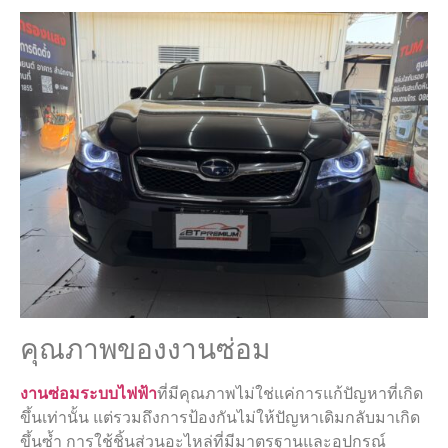
คุณภาพของงานซ่อม
งานซ่อมระบบไฟฟ้า
ที่มีคุณภาพไม่ใช่แค่การแก้ปัญหาที่เกิด
ขึ้นเท่านั้น แต่รวมถึงการป้องกันไม่ให้ปัญหาเดิมกลับมาเกิด
ขึ้นซ้ำ การใช้ชิ้นส่วนอะไหล่ที่มีมาตรฐานและอุปกรณ์