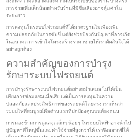
สังเกตความสะอาดและความเป็นระเบียบของร้าน บางครั้ง
การจ่ายเพิ่มเล็กน้อยสำหรับร้านที่มีชื่อเสียงอาจคุ้มค่าใน
ระยะยาว
การลงทุนในระบบไฟรถยนต์ที่ได้มาตรฐานไม่เพียงเพิ่ม
ความปลอดภัยในการขับขี่ แต่ยังช่วยป้องกันปัญหาที่อาจเกิด
ในอนาคต การเข้าใจโครงสร้างราคาช่วยให้เราตัดสินใจได้
อย่างถูกต้อง
ความสำคัญของการบำรุง
รักษาระบบไฟรถยนต์
การบำรุงรักษาระบบไฟรถยนต์อย่างสม่ำเสมอ ไม่ได้เป็น
เพียงการซ่อมแซมเมื่อเสีย แต่เป็นการลงทุนในความ
ปลอดภัยและประสิทธิภาพของรถยนต์โดยตรง เราเห็นว่า
ระบบไฟที่สมบูรณ์คือด่านแรกที่ปกป้องคุณบนท้องถนน
การมองข้ามการดูแลจุดเล็กๆ น้อยๆ ในระบบไฟฟ้าอาจนำไป
สู่ปัญหาที่ใหญ่ขึ้นและค่าใช้จ่ายที่สูงกว่าได้ เราจึงอยากชี้ให้