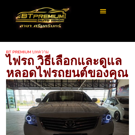
BT PREMIUM บทความ
ไฟรถ วิธีเลือกและดูแล
หลอดไฟรถยนต์ของคุณ