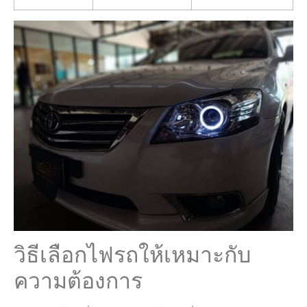
วิธีเลือกไฟรถให้เหมาะกับ
ความต้องการ