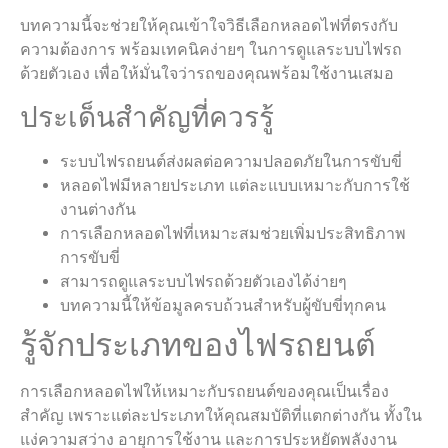
บทความนี้จะช่วยให้คุณเข้าใจวิธีเลือกหลอดไฟที่ตรงกับ
ความต้องการ พร้อมเทคนิคง่ายๆ ในการดูแลระบบไฟรถ
ด้วยตัวเอง เพื่อให้มั่นใจว่ารถของคุณพร้อมใช้งานเสมอ
ประเด็นสำคัญที่ควรรู้
ระบบไฟรถยนต์ส่งผลต่อความปลอดภัยในการขับขี่
หลอดไฟมีหลายประเภท แต่ละแบบเหมาะกับการใช้
งานต่างกัน
การเลือกหลอดไฟที่เหมาะสมช่วยเพิ่มประสิทธิภาพ
การขับขี่
สามารถดูแลระบบไฟรถด้วยตัวเองได้ง่ายๆ
บทความนี้ให้ข้อมูลครบถ้วนสำหรับผู้ขับขี่ทุกคน
รู้จักประเภทของไฟรถยนต์
การเลือกหลอดไฟให้เหมาะกับรถยนต์ของคุณเป็นเรื่อง
สำคัญ เพราะแต่ละประเภทให้คุณสมบัติที่แตกต่างกัน ทั้งใน
แง่ความสว่าง อายุการใช้งาน และการประหยัดพลังงาน