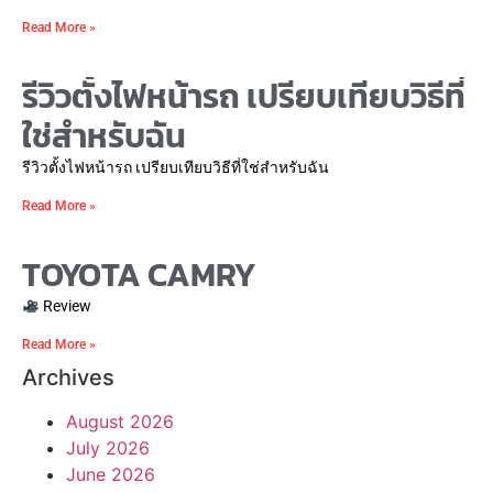
Read More »
รีวิวตั้งไฟหน้ารถ เปรียบเทียบวิธีที่
ใช่สำหรับฉัน
รีวิวตั้งไฟหน้ารถ เปรียบเทียบวิธีที่ใช่สำหรับฉัน
Read More »
TOYOTA CAMRY
Review
Read More »
Archives
August 2026
July 2026
June 2026