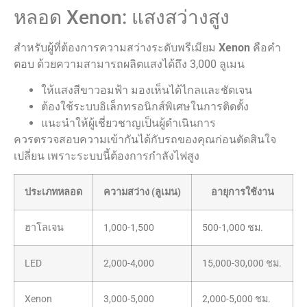
หลอด Xenon: แสงสว่างสูง
สำหรับผู้ที่ต้องการความสว่างระดับพรีเมียม
Xenon
คือคำ
ตอบ ด้วยความสามารถผลิตแสงได้ถึง 3,000 ลูเมน
ให้แสงสีขาวอมฟ้า มองเห็นได้ไกลและชัดเจน
ต้องใช้ระบบอิเล็กทรอนิกส์พิเศษในการติดตั้ง
แนะนำให้ผู้เชี่ยวชาญเป็นผู้ดำเนินการ
ควรตรวจสอบความเข้ากันได้กับรถของคุณก่อนตัดสินใจ
เปลี่ยน เพราะระบบนี้ต้องการกำลังไฟสูง
ประเภทหลอด
ความสว่าง (ลูเมน)
อายุการใช้งาน
ฮาโลเจน
1,000-1,500
500-1,000 ชม.
LED
2,000-4,000
15,000-30,000 ชม.
Xenon
3,000-5,000
2,000-5,000 ชม.