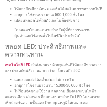
ให้แสงสีเหลืองอ่อน มองเห็นได้ชัดในสภาพอากาศไม่ดี
อายุการใช้งานประมาณ 500-1,000 ชั่วโมง
เปลี่ยนหลอดได้ด้วยตัวเอง ไม่ต้องพึ่งช่าง
“หลอดฮาโลเจนเหมาะสำหรับผู้ที่ต้องการความ
คุ้มค่าและใช้งานทั่วไปในชีวิตประจำวัน”
หลอด LED: ประสิทธิภาพและ
ความทนทาน
เทคโนโลยี LED
กำลังมาแรง ด้วยจุดเด่นที่ให้แสงสีขาวสว่าง
และประหยัดพลังงานมากกว่าฮาโลเจนถึง 50%
แสดงผลแสงได้สม่ำเสมอ ไม่กระพริบ
อายุการใช้งานยาวนาน 15,000-30,000 ชั่วโมง
ไม่ร้อนจัดขณะใช้งาน ลดความเสี่ยงต่อระบบไฟฟ้า
แต่ควรเลือก
ฝาครอบ
ที่ออกแบบมาสำหรับ LED โดยเฉพาะ
เพื่อป้องกันความชื้นและรักษาอุณหภูมิให้เหมาะสม