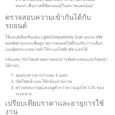
หมอก เพื่อภาพที่ชัดเจนแม้ในสภาพแสงน้อย”
ตรวจสอบความเข้ากันได้กับ
รถยนต์
ใช้แอปพลิเคชันเช่น
LightCompatibility Scan
สแกน VIN
number ของรถเพื่อดูรายการหลอดไฟที่รองรับ การเลือก
แบบผิดประเภทอาจทำให้ระบบไฟฟ้าลัดวงจรได้
กล้องสมาร์ทโฟนช่วยตรวจสอบการจัดตำแหน่งแสงไฟหน้า
ได้ง่ายๆ:
จอดรถห่างจากกำแพง 5 เมตร
เปิดไฟหน้าและใช้กล้องถ่ายภาพ
ตรวจสอบว่าจุดแสงอยู่ต่ำกว่าความสูงไฟ 1-2% ของ
ระยะห่าง
เปรียบเทียบราคาและอายุการใช้
งาน