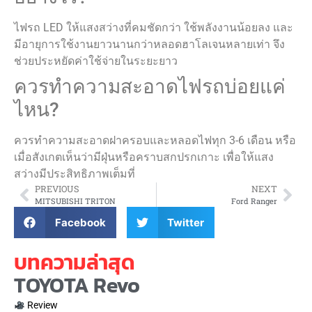
ไฟรถ LED ให้แสงสว่างที่คมชัดกว่า ใช้พลังงานน้อยลง และ
มีอายุการใช้งานยาวนานกว่าหลอดฮาโลเจนหลายเท่า จึง
ช่วยประหยัดค่าใช้จ่ายในระยะยาว
ควรทำความสะอาดไฟรถบ่อยแค่
ไหน?
ควรทำความสะอาดฝาครอบและหลอดไฟทุก 3-6 เดือน หรือ
เมื่อสังเกตเห็นว่ามีฝุ่นหรือคราบสกปรกเกาะ เพื่อให้แสง
สว่างมีประสิทธิภาพเต็มที่
PREVIOUS
NEXT
MITSUBISHI TRITON
Ford Ranger
Facebook
Twitter
บทความล่าสุด
TOYOTA Revo
Review